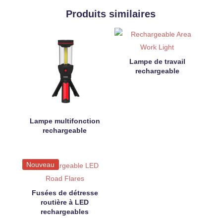
Produits similaires
Lampe de travail
rechargeable
Lampe multifonction
rechargeable
Nouveau
Fusées de détresse
routière à LED
rechargeables