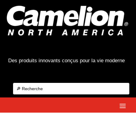
Des produits innovants conçus pour la vie moderne