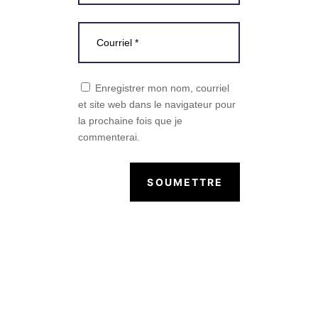
Enregistrer mon nom, courriel
et site web dans le navigateur pour
la prochaine fois que je
commenterai.
SOUMETTRE